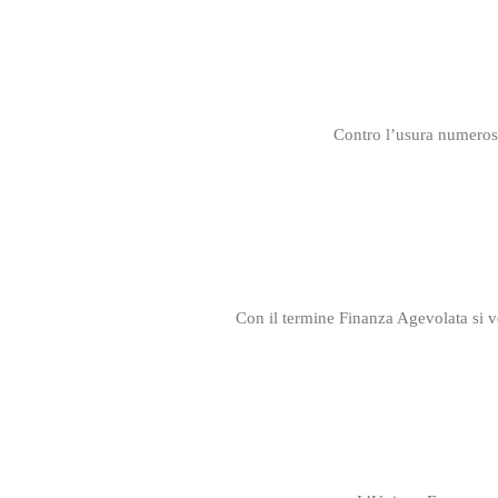
Contro l’usura numerose
Con il termine Finanza Agevolata si vog